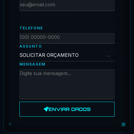
TELEFONE
ASSUNTO
MENSAGEM
ENVIAR DADOS