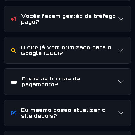
Vocês fazem gestão de tráfego
pago?
O site já vem otimizado para o
Google (SEO)?
Quais as formas de
pagamento?
Eu mesmo posso atualizar o
site depois?