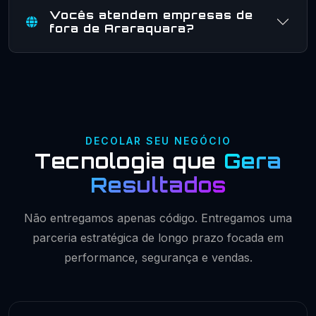
Vocês atendem empresas de
fora de Araraquara?
DECOLAR SEU NEGÓCIO
Tecnologia que
Gera
Resultados
Não entregamos apenas código. Entregamos uma
parceria estratégica de longo prazo focada em
performance, segurança e vendas.