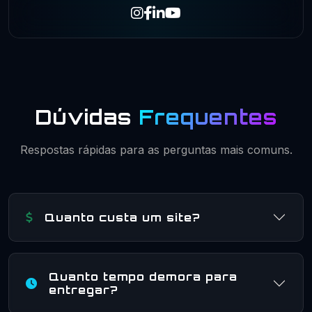
Dúvidas
Frequentes
Respostas rápidas para as perguntas mais comuns.
Quanto custa um site?
Quanto tempo demora para
entregar?