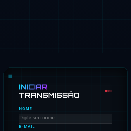
INICIAR
TRANSMISSÃO
NOME
E-MAIL