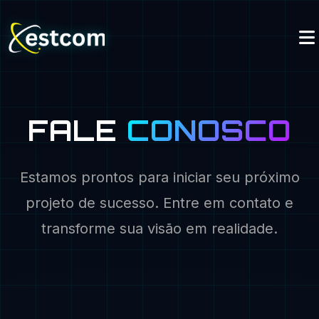
FALE
CONOSCO
Estamos prontos para iniciar seu próximo
projeto de sucesso. Entre em contato e
transforme sua visão em realidade.